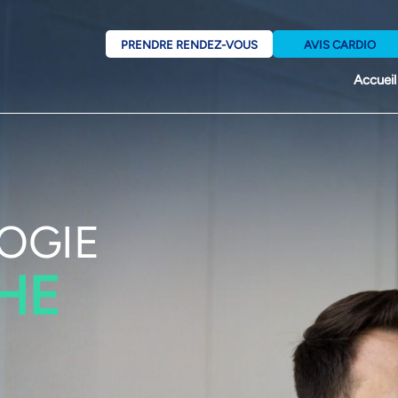
PRENDRE RENDEZ-VOUS
AVIS CARDIO
Accueil
OGIE
HE