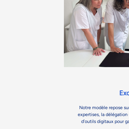
Exc
Notre modèle repose su
expertises, la délégation 
d’outils digitaux pour ga