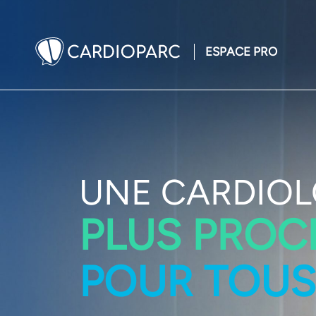
ESPACE PRO
UNE CARDIOL
PLUS PROC
POUR TOUS