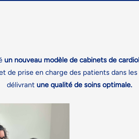
né
un
nouveau modèle de cabinets
de cardio
t de prise en charge des patients dans les 
délivrant
une
qualité de soins optimale.