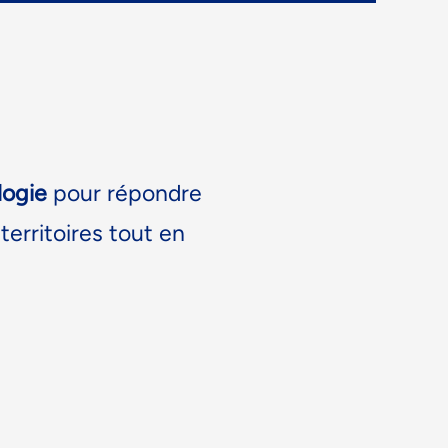
logie
pour répondre
territoires tout en