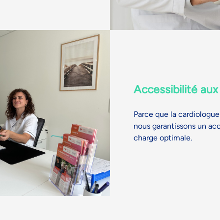
Accessibilité aux
Parce que la cardiologue 
nous garantissons un accè
charge optimale.