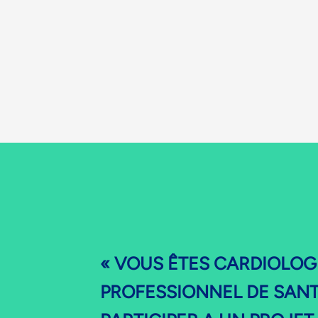
« VOUS ÊTES CARDIOLOG
PROFESSIONNEL DE SAN