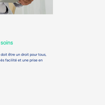
 soins
doit être un droit pour tous,
s facilité et une prise en