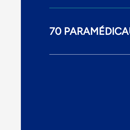
70 PARAMÉDICA