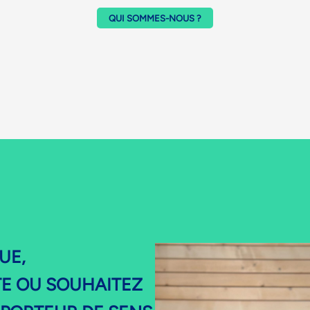
QUI SOMMES-NOUS ?
UE,
TE OU SOUHAITEZ