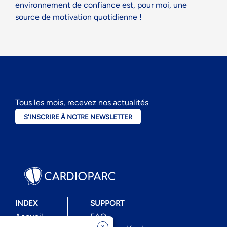
environnement de confiance est, pour moi, une
source de motivation quotidienne !
Tous les mois, recevez nos actualités
S'INSCRIRE À NOTRE NEWSLETTER
INDEX
SUPPORT
Accueil
FAQ