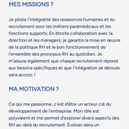
MES MISSIONS ?
Je pilote l’intégralité des ressources humaines et du
recrutement pour les métiers paramédicaux et les
fonctions supports. En étroite collaboration avec la
direction et les managers, je garantis la mise en œuvre
de la politique RH et le bon fonctionnement de
l’ensemble des processus RH au quotidien. J
e
m’assure également que chaque recrutement répond
aux besoins spécifiques et que l’intégration se déroule
sans accroc !
MA MOTIVATION ?
Ce qui me passionne, c’est d’être un acteur clé du
développement de l’entreprise. Mon rôle est
polyvalent et me permet d’explorer divers aspects des
RH au-delà du recrutement. Évoluer dans un