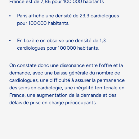
France est de 7,86 pour 100 000 habitants
Paris affiche une densité de 23,3 cardiologues
pour 100 000 habitants.
En Lozère on observe une densité de 1,3
cardiologues pour 100 000 habitants.
On constate donc une dissonance entre l’offre et la
demande, avec une baisse générale du nombre de
cardiologues, une difficulté à assurer la permanence
des soins en cardiologie, une inégalité territoriale en
France, une augmentation de la demande et des
délais de prise en charge préoccupants.