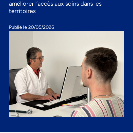
améliorer l’accès aux soins dans les
territoires
Publié le 20/05/2026