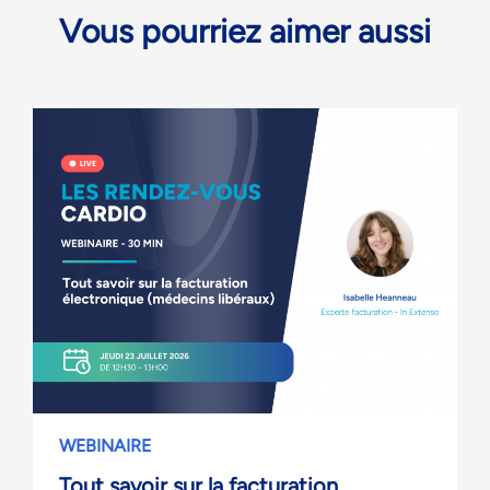
Vous pourriez aimer aussi
WEBINAIRE
Tout savoir sur la facturation