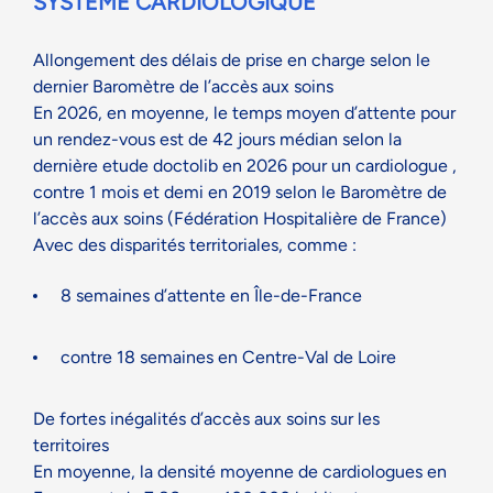
SYSTÈME CARDIOLOGIQUE
Allongement des délais de prise en charge
selon le
dernier Baromètre de l’accès aux soins
En 2026, en moyenne, le temps moyen d’attente pour
un rendez-vous est de 42 jours médian selon la
dernière etude doctolib en 2026 pour un cardiologue ,
contre 1 mois et demi en 2019 selon le Baromètre de
l’accès aux soins (Fédération Hospitalière de France)
Avec des disparités territoriales, comme :
8 semaines d’attente en Île-de-France
contre 18 semaines en Centre-Val de Loire
De fortes inégalités d’accès aux soins sur les
territoires
En moyenne, la densité moyenne de cardiologues en