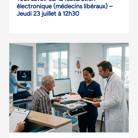
électronique (médecins libéraux) –
Jeudi 23 juillet à 12h30