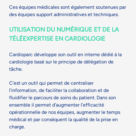
Ces équipes médicales sont également soutenues par
des équipes support administratives et techniques.
UTILISATION DU NUMÉRIQUE ET DE LA
TÉLÉEXPERTISE
EN CARDIOLOGIE
Cardioparc développe son outil en interne dédié à la
cardiologie basé sur le principe de délégation de
tâche.
C’est un outil qui permet de centraliser
l’information, de faciliter la collaboration et de
fluidifier le parcours de soins du patient. Dans son
ensemble il permet d’augmenter l’efficacité
opérationnelle de nos équipes, augmenter le temps
médical et par conséquent la qualité de la prise en
charge.