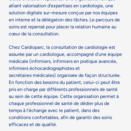
alliant valorisation d’expertises en cardiologie, une
solution digitale sur-mesure conçue par nos équipes
en interne et la délégation des tâches. Le parcours de
soins est repensé pour placer la relation humaine au
cœur de la consultation.
Chez Cardioparc, la consultation de cardiologie est
assurée par un cardiologue, accompagné d’une équipe
médicale (infirmiers, infirmiers en pratique avancée,
infirmiers échocardiographistes et
secrétaires médicales)
organisée de façon structurée.
En fonction des besoins du patient, celui-ci peut être
pris en charge par différents professionnels de santé
au sein de cette équipe. Cette organisation permet à
chaque professionnel de santé de dédier plus de
temps à l’échange avec le patient, dans des
conditions confortables, afin de garantir des soins
efficaces et de qualité.