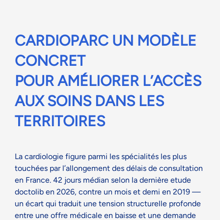
C
ARDIOPARC
UN MODÈLE
CONCRET
POUR
AMÉLIORER L’ACCÈS
AUX SOINS
DANS
LES
TERRITOIRES
La cardiologie figure parmi les spécialités les plus
touchées par l’allongement des délais de consultation
en France.
42 jours médian selon la dernière etude
doctolib en 2026
, contre un mois et demi en 2019 —
un écart qui traduit une tension structurelle profonde
entre une offre médicale en baisse et une demande