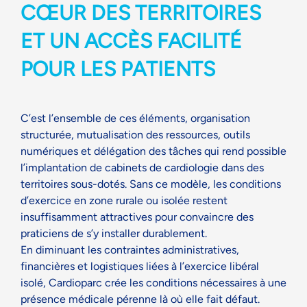
CŒUR DES TERRITOIRES
ET UN ACCÈS FACILITÉ
POUR LES PATIENTS
C’est l’ensemble de ces éléments, organisation
structurée, mutualisation des ressources, outils
numériques et délégation des tâches qui rend possible
l’implantation de cabinets de cardiologie dans des
territoires sous-dotés. Sans ce modèle, les conditions
d’exercice en zone rurale ou isolée restent
insuffisamment attractives pour convaincre des
praticiens de s’y installer durablement.
En diminuant les contraintes administratives,
financières et logistiques liées à l’exercice libéral
isolé, Cardioparc crée les conditions nécessaires à une
présence médicale pérenne là où elle fait défaut.