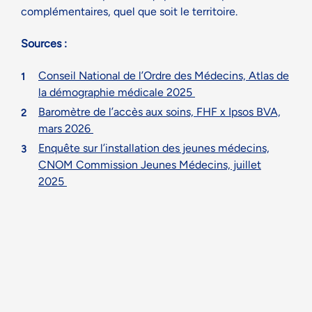
complémentaires, quel que soit le territoire.
Sources :
Conseil National de l’Ordre des Médecins, Atlas de
la démographie médicale 2025
Baromètre de l’accès aux soins, FHF x Ipsos BVA,
mars 2026
Enquête sur l’installation des jeunes médecins,
CNOM Commission Jeunes Médecins, juillet
2025