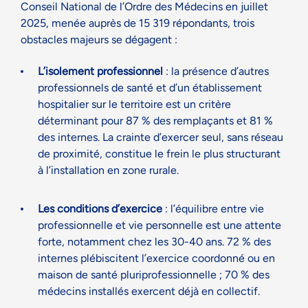
Conseil National de l’Ordre des Médecins en juillet
2025, menée auprès de 15 319 répondants, trois
obstacles majeurs se dégagent :
L’isolement professionnel
: la présence d’autres
professionnels de santé et d’un établissement
hospitalier sur le territoire est un critère
déterminant pour 87 % des remplaçants et 81 %
des internes. La crainte d’exercer seul, sans réseau
de proximité, constitue le frein le plus structurant
à l’installation en zone rurale.
Les conditions d’exercice
: l’équilibre entre vie
professionnelle et vie personnelle est une attente
forte, notamment chez les 30-40 ans. 72 % des
internes plébiscitent l’exercice coordonné ou en
maison de santé pluriprofessionnelle ; 70 % des
médecins installés exercent déjà en collectif.