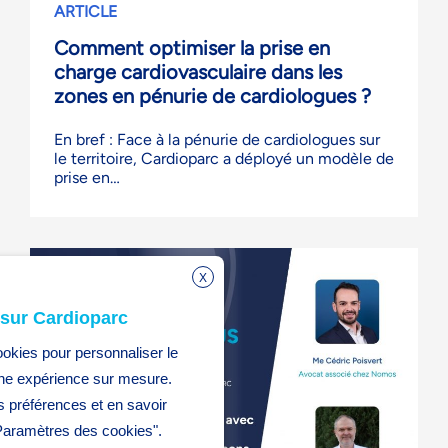
ARTICLE
Comment optimiser la prise en
charge cardiovasculaire dans les
zones en pénurie de cardiologues ?
En bref : Face à la pénurie de cardiologues sur
le territoire, Cardioparc a déployé un modèle de
prise en…
X
 sur Cardioparc
ookies pour personnaliser le
 une expérience sur mesure.
 préférences et en savoir
"Paramètres des cookies".