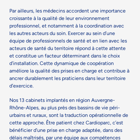
Par ailleurs, les médecins accordent une importance
croissante à la qualité de leur environnement
professionnel, et notamment à la coordination avec
les autres acteurs du soin. Exercer au sein d’une
équipe de professionnels de santé et en lien avec les
acteurs de santé du territoire répond à cette attente
et constitue un facteur déterminant dans le choix
d’installation. Cette dynamique de coopération
améliore la qualité des prises en charge et contribue à
ancrer durablement les praticiens dans leur territoire
d’exercice.
Nos 13 cabinets implantés en région Auvergne-
Rhône-Alpes, au plus près des bassins de vie péri-
urbains et ruraux, sont la traduction opérationnelle de
cette approche. Être patient chez Cardioparc, c’est
bénéficier d’une prise en charge adaptée, dans des
délais maîtrisés, par une équipe aux compétences