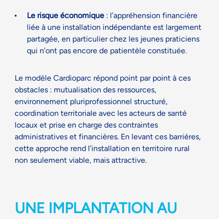
Le risque économique
: l’appréhension financière
liée à une installation indépendante est largement
partagée, en particulier chez les jeunes praticiens
qui n’ont pas encore de patientèle constituée.
Le modèle Cardioparc répond point par point à ces
obstacles : mutualisation des ressources,
environnement pluriprofessionnel structuré,
coordination territoriale avec les acteurs de santé
locaux et prise en charge des contraintes
administratives et financières. En levant ces barrières,
cette approche rend l’installation en territoire rural
non seulement viable, mais attractive.
UNE IMPLANTATION AU